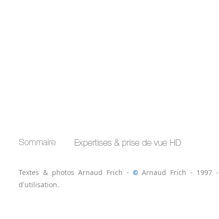
Textes & photos Arnaud Frich -
Arnaud Frich - 1997 -
©
d'utilisation.